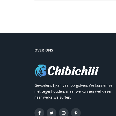
OVER ONS
Gevoelens lijken veel op golven. We kunnen ze
niet tegenhouden, maar we kunnen wel kiezen
naar welke we surfen.
Facebook
Twitter
Instagram
Pinterest