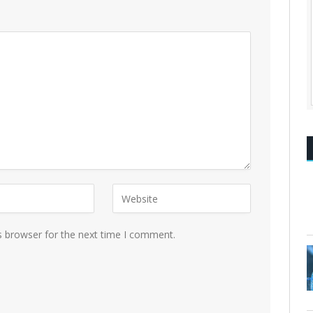
s browser for the next time I comment.