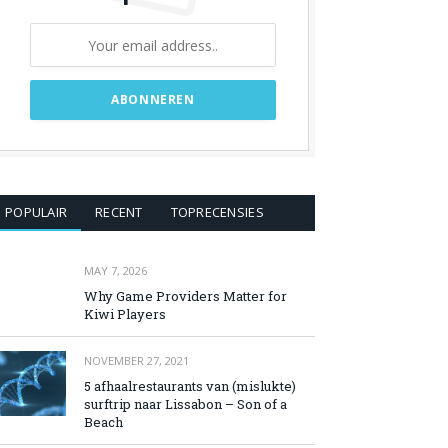
POPULAIR
RECENT
TOPRECENSIES
MAY 7, 2026
Why Game Providers Matter for
Kiwi Players
NOVEMBER 27, 2021
5 afhaalrestaurants van (mislukte)
surftrip naar Lissabon – Son of a
Beach