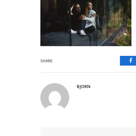
F
SHARE.
BJORN