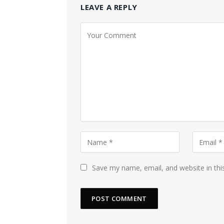
LEAVE A REPLY
Save my name, email, and website in thi