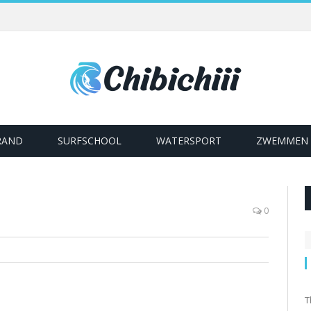
RAND
SURFSCHOOL
WATERSPORT
ZWEMMEN
0
T