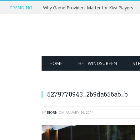
TRENDING
Why Game Providers Matter for Kiwi Players
HOME
HET WINDSURFEN
ST
5279770943_2b9da656ab_b
BY
BJORN
ON
JANUARY 16, 2014