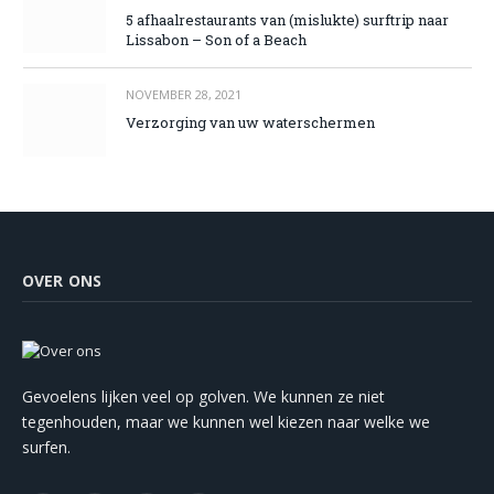
5 afhaalrestaurants van (mislukte) surftrip naar
Lissabon – Son of a Beach
NOVEMBER 28, 2021
Verzorging van uw waterschermen
OVER ONS
Gevoelens lijken veel op golven. We kunnen ze niet
tegenhouden, maar we kunnen wel kiezen naar welke we
surfen.