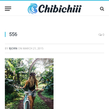
556
0
BY
BJORN
ON
MARCH 21, 2015