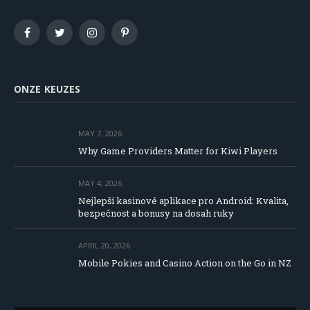
Facebook
Twitter
Instagram
Pinterest
ONZE KEUZES
MAY 7, 2026
Why Game Providers Matter for Kiwi Players
MAY 4, 2026
Nejlepší kasinové aplikace pro Android: Kvalita,
bezpečnost a bonusy na dosah ruky
APRIL 20, 2026
Mobile Pokies and Casino Action on the Go in NZ