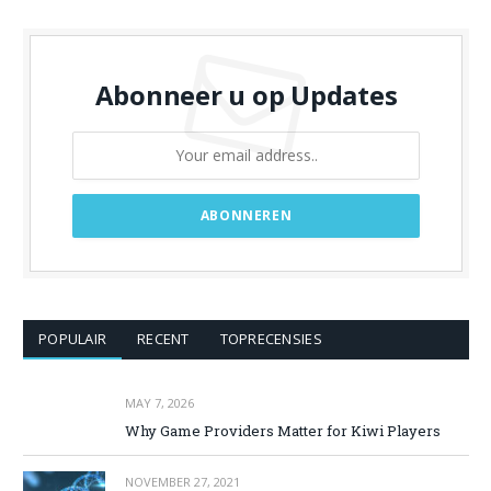
Abonneer u op Updates
POPULAIR
RECENT
TOPRECENSIES
MAY 7, 2026
Why Game Providers Matter for Kiwi Players
NOVEMBER 27, 2021