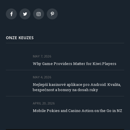
Facebook
Twitter
Instagram
Pinterest
ONZE KEUZES
MAY 7, 2026
Why Game Providers Matter for Kiwi Players
MAY 4, 2026
Nejlepší kasinové aplikace pro Android: Kvalita,
bezpečnost a bonusy na dosah ruky
APRIL 20, 2026
Mobile Pokies and Casino Action on the Go in NZ