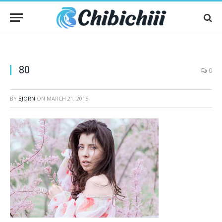
80
0
BY
BJORN
ON
MARCH 21, 2015