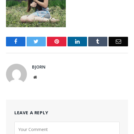
Facebook
Twitter
Pinterest
LinkedIn
Tumblr
Email
BJORN
Website
LEAVE A REPLY