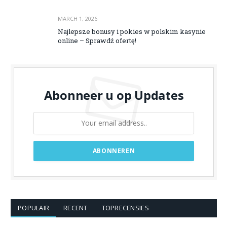
MARCH 1, 2026
Najlepsze bonusy i pokies w polskim kasynie
online – Sprawdź ofertę!
Abonneer u op Updates
POPULAIR
RECENT
TOPRECENSIES