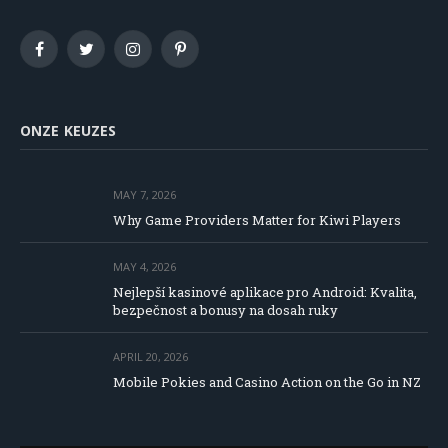
Facebook
Twitter
Instagram
Pinterest
ONZE KEUZES
MAY 7, 2026
Why Game Providers Matter for Kiwi Players
MAY 4, 2026
Nejlepší kasinové aplikace pro Android: Kvalita,
bezpečnost a bonusy na dosah ruky
APRIL 20, 2026
Mobile Pokies and Casino Action on the Go in NZ