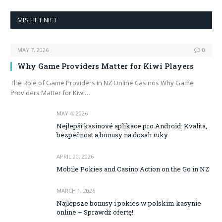
MIS HET NIET
MAY 7, 2026
0
Why Game Providers Matter for Kiwi Players
The Role of Game Providers in NZ Online Casinos Why Game
Providers Matter for Kiwi…
MAY 4, 2026
Nejlepší kasinové aplikace pro Android: Kvalita,
bezpečnost a bonusy na dosah ruky
APRIL 20, 2026
Mobile Pokies and Casino Action on the Go in NZ
MARCH 1, 2026
Najlepsze bonusy i pokies w polskim kasynie
online – Sprawdź ofertę!