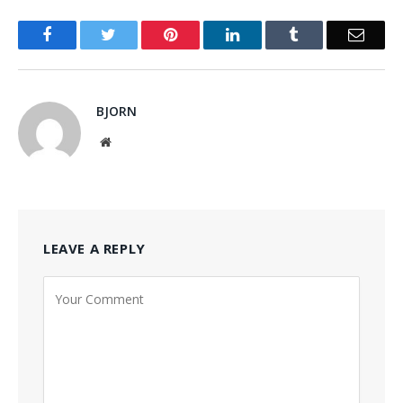
Facebook
Twitter
Pinterest
LinkedIn
Tumblr
Email
BJORN
Website
LEAVE A REPLY