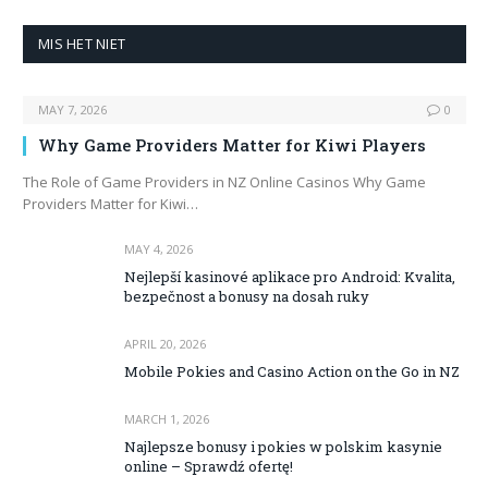
MIS HET NIET
MAY 7, 2026
0
Why Game Providers Matter for Kiwi Players
The Role of Game Providers in NZ Online Casinos Why Game
Providers Matter for Kiwi…
MAY 4, 2026
Nejlepší kasinové aplikace pro Android: Kvalita,
bezpečnost a bonusy na dosah ruky
APRIL 20, 2026
Mobile Pokies and Casino Action on the Go in NZ
MARCH 1, 2026
Najlepsze bonusy i pokies w polskim kasynie
online – Sprawdź ofertę!