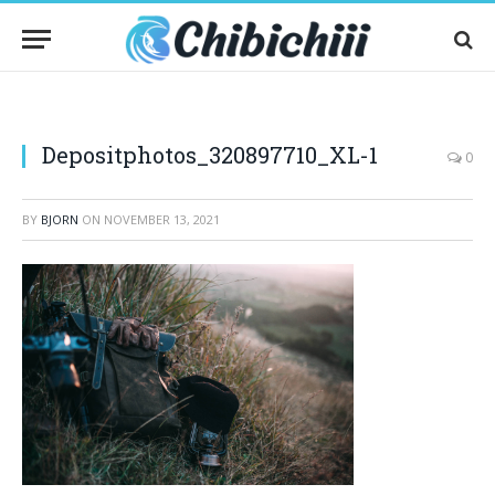
Depositphotos_320897710_XL-1
0
BY
BJORN
ON
NOVEMBER 13, 2021