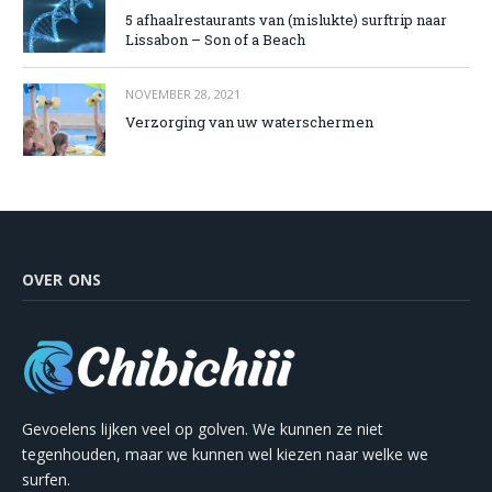
5 afhaalrestaurants van (mislukte) surftrip naar
Lissabon – Son of a Beach
NOVEMBER 28, 2021
Verzorging van uw waterschermen
OVER ONS
Gevoelens lijken veel op golven. We kunnen ze niet
tegenhouden, maar we kunnen wel kiezen naar welke we
surfen.