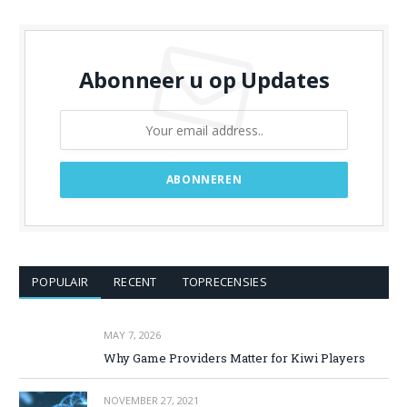
Abonneer u op Updates
POPULAIR
RECENT
TOPRECENSIES
MAY 7, 2026
Why Game Providers Matter for Kiwi Players
NOVEMBER 27, 2021