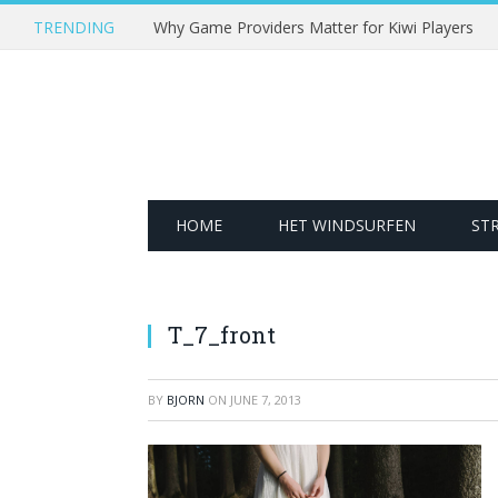
TRENDING
Why Game Providers Matter for Kiwi Players
HOME
HET WINDSURFEN
ST
T_7_front
BY
BJORN
ON
JUNE 7, 2013