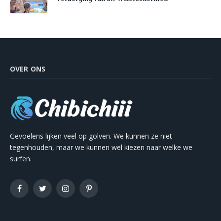
OVER ONS
Gevoelens lijken veel op golven. We kunnen ze niet
tegenhouden, maar we kunnen wel kiezen naar welke we
surfen.
Facebook
Twitter
Instagram
Pinterest