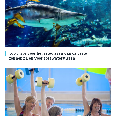
Top 5 tips voor het selecteren van de beste
zonnebrillen voor zoetwatervissen