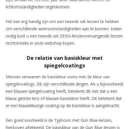
lichtomstandigheden tegenkomen.
Het kan erg handig zijn om een ​​tweede set lenzen te hebben
om verschillende weersomstandigheden aan te kunnen. Indien
nodig kunt u een tweede set ZEISS-lenzen/vervangende lenzen
rechtstreeks in onze webshop kopen.
De relatie van basiskleur met
spiegelcoatings
Mensen verwarren de basiskleur soms met de kleur van
spiegelcoatings. Dit zijn verschillende dingen. Als u bijvoorbeeld
een blauwe spiegelcoating heeft, betekent dit niet dat u een
blauw getinte lens of blauwe basiskleur heeft. Dit betekent dat
er een blauwkleurige coating op de basiskleur is aangebracht.
Een goed voorbeeld is de Typhoon met Gun Blue-lenzen,
hierboven afgebeeld. De basiskleur van de Gun Blue lenzen is