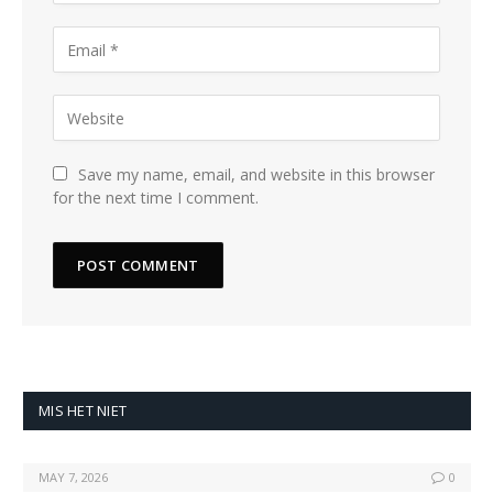
Save my name, email, and website in this browser
for the next time I comment.
MIS HET NIET
MAY 7, 2026
0