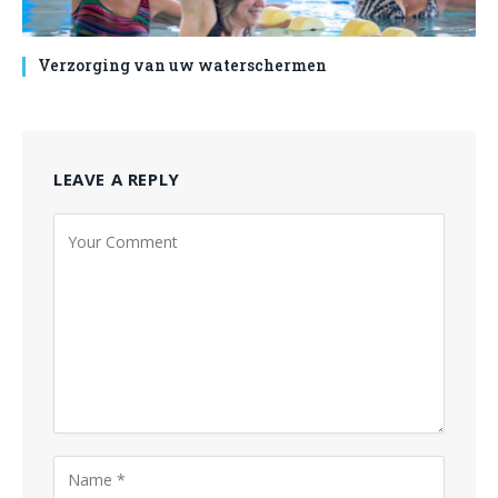
Verzorging van uw waterschermen
LEAVE A REPLY