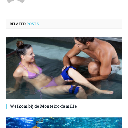
RELATED
POSTS
Welkom bij de Monteiro-familie