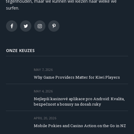
tegenhouden, maar we kunnen wel kiezen naar welke we
surfen.
Facebook
Twitter
Instagram
Pinterest
ONZE KEUZES
MAY 7, 2026
Why Game Providers Matter for Kiwi Players
MAY 4, 2026
Nejlepší kasinové aplikace pro Android: Kvalita,
bezpečnost a bonusy na dosah ruky
APRIL 20, 2026
Mobile Pokies and Casino Action on the Go in NZ